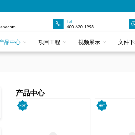
Tel
apv.com
400-620-1998
产品中心
项目工程
视频展示
文件下
产品中心