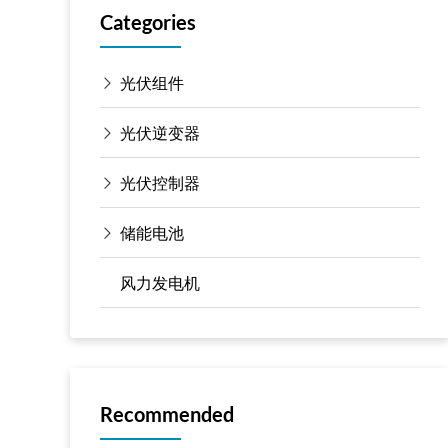
Categories
光伏组件
光伏逆变器
光伏控制器
储能电池
风力发电机
Recommended