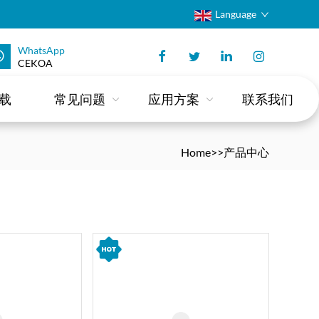
Language
WhatsApp
CEKOA
载
常见问题
应用方案
联系我们
Home
>>
产品中心