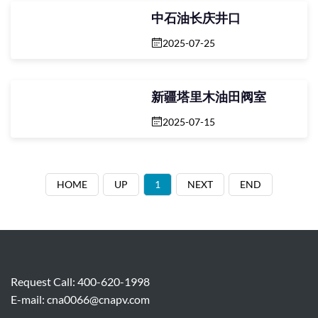
中石油长庆井口
2025-07-25
新疆塔里木油田阀室
2025-07-15
HOME
UP
1
NEXT
END
Request Call: 400-620-1998
E-mail:
cna0066@cnapv.com