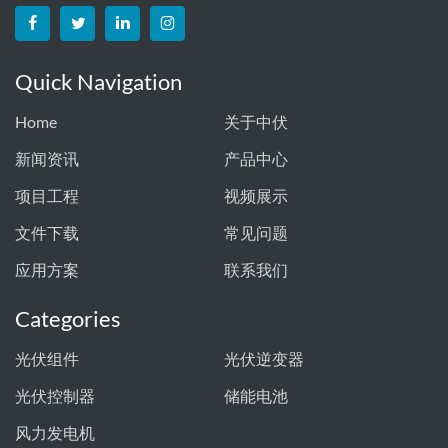
Quick Navigation
Home
关于中伏
新闻资讯
产品中心
项目工程
视频展示
文件下载
常见问题
应用方案
联系我们
Categories
光伏组件
光伏逆变器
光伏控制器
储能电池
风力发电机