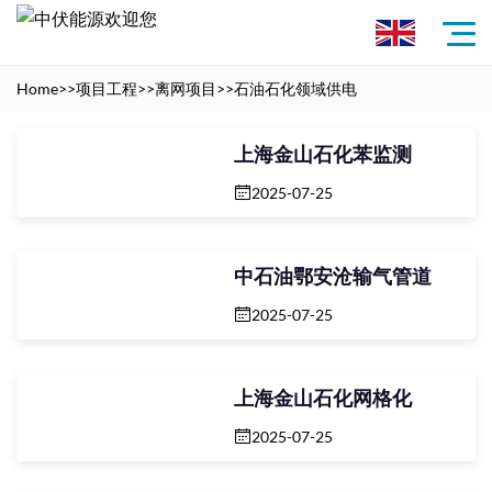
Home
>>
项目工程
>>
离网项目
>>
石油石化领域供电
上海金山石化苯监测
2025-07-25
中石油鄂安沧输气管道
2025-07-25
上海金山石化网格化
2025-07-25