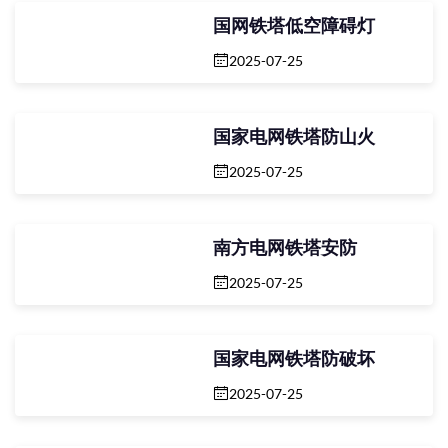
国网铁塔低空障碍灯
2025-07-25
国家电网铁塔防山火
2025-07-25
南方电网铁塔安防
2025-07-25
国家电网铁塔防破坏
2025-07-25