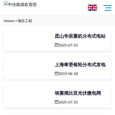
Home
>>
项目工程
昆山华辰重机分布式电站
2025-07-25
上海奉贤银轮分布式发电
2019-06-18
埃塞俄比亚光伏微电网
2025-07-25