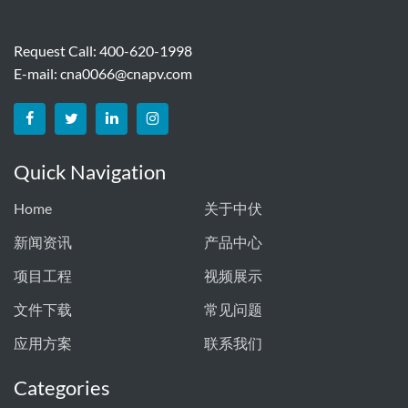
Request Call: 400-620-1998
E-mail:
cna0066@cnapv.com
Quick Navigation
Home
关于中伏
新闻资讯
产品中心
项目工程
视频展示
文件下载
常见问题
应用方案
联系我们
Categories