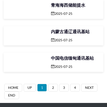
青海海西储能提水
2025-07-25
内蒙古通辽通讯基站
2025-07-25
中国电信缅甸通讯基站
2025-07-25
HOME
UP
1
2
3
4
NEXT
END