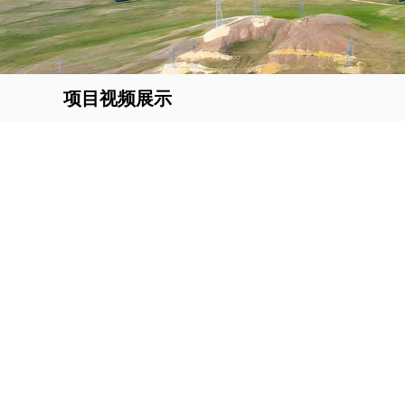
项目视频展示