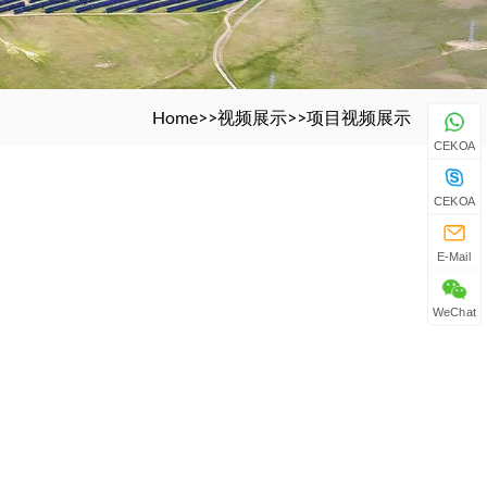
Home
>>
视频展示
>>
项目视频展示
CEKOA
CEKOA
E-Mail
WeChat