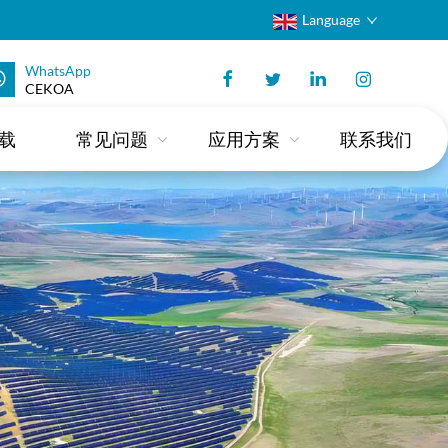
Language
WhatsApp
CEKOA
载
常见问题
应用方案
联系我们