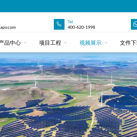
Tel
apv.com
400-620-1998
产品中心
项目工程
视频展示
文件下