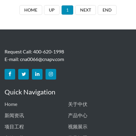
HOME
UP
1
NEXT
END
Request Call: 400-620-1998
E-mail:
cna0066@cnapv.com
Quick Navigation
Home
关于中伏
新闻资讯
产品中心
项目工程
视频展示