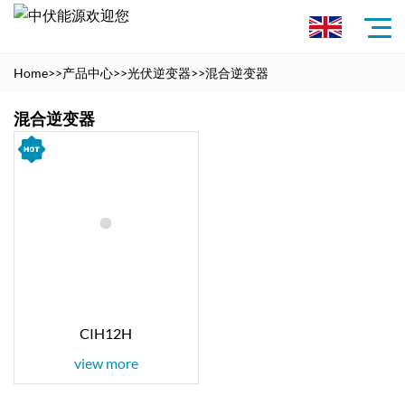
Home
>>
产品中心
>>
光伏逆变器
>>
混合逆变器
混合逆变器
CIH12H
view more