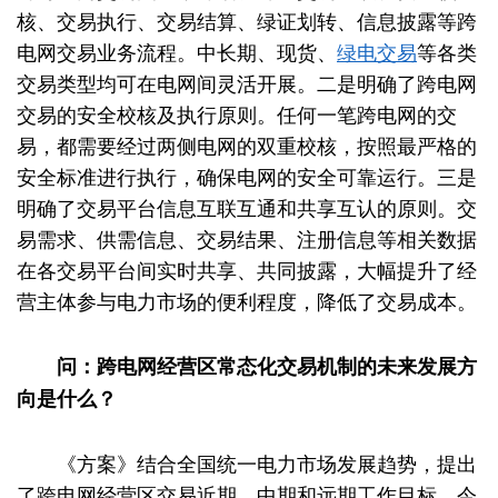
核、交易执行、交易结算、绿证划转、信息披露等跨
电网交易业务流程。中长期、现货、
绿电交易
等各类
交易类型均可在电网间灵活开展。二是明确了跨电网
交易的安全校核及执行原则。任何一笔跨电网的交
易，都需要经过两侧电网的双重校核，按照最严格的
安全标准进行执行，确保电网的安全可靠运行。三是
明确了交易平台信息互联互通和共享互认的原则。交
易需求、供需信息、交易结果、注册信息等相关数据
在各交易平台间实时共享、共同披露，大幅提升了经
营主体参与电力市场的便利程度，降低了交易成本。
问：跨电网经营区常态化交易机制的未来发展方
向是什么？
《方案》结合全国统一电力市场发展趋势，提出
了跨电网经营区交易近期、中期和远期工作目标。今