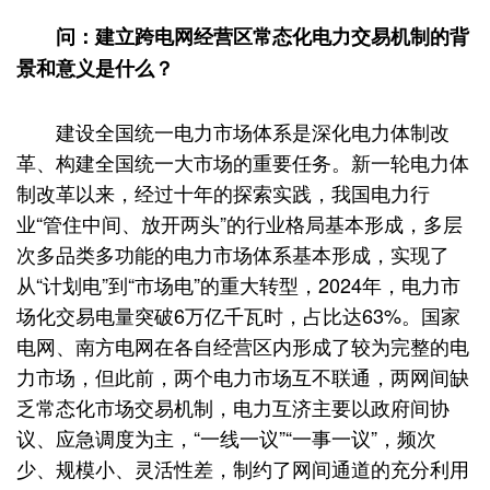
问：建立跨电网经营区常态化电力交易机制的背
景和意义是什么？
建设全国统一电力市场体系是深化电力体制改
革、构建全国统一大市场的重要任务。新一轮电力体
制改革以来，经过十年的探索实践，我国电力行
业“管住中间、放开两头”的行业格局基本形成，多层
次多品类多功能的电力市场体系基本形成，实现了
从“计划电”到“市场电”的重大转型，2024年，电力市
场化交易电量突破6万亿千瓦时，占比达63%。国家
电网、南方电网在各自经营区内形成了较为完整的电
力市场，但此前，两个电力市场互不联通，两网间缺
乏常态化市场交易机制，电力互济主要以政府间协
议、应急调度为主，“一线一议”“一事一议”，频次
少、规模小、灵活性差，制约了网间通道的充分利用