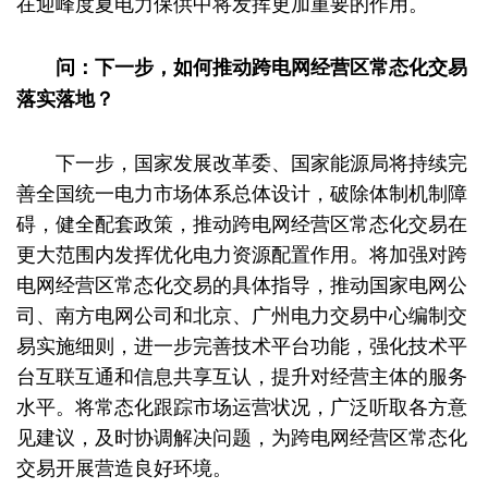
在迎峰度夏电力保供中将发挥更加重要的作用。
问：下一步，如何推动跨电网经营区常态化交易
落实落地？
下一步，国家发展改革委、国家能源局将持续完
善全国统一电力市场体系总体设计，破除体制机制障
碍，健全配套政策，推动跨电网经营区常态化交易在
更大范围内发挥优化电力资源配置作用。将加强对跨
电网经营区常态化交易的具体指导，推动国家电网公
司、南方电网公司和北京、广州电力交易中心编制交
易实施细则，进一步完善技术平台功能，强化技术平
台互联互通和信息共享互认，提升对经营主体的服务
水平。将常态化跟踪市场运营状况，广泛听取各方意
见建议，及时协调解决问题，为跨电网经营区常态化
交易开展营造良好环境。