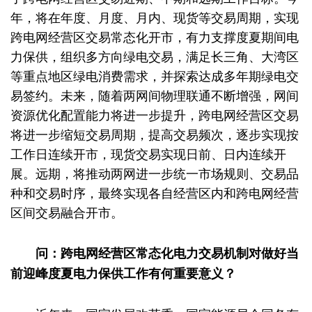
年，将在年度、月度、月内、现货等交易周期，实现
跨电网经营区交易常态化开市，有力支撑度夏期间电
力保供，组织多方向绿电交易，满足长三角、大湾区
等重点地区绿电消费需求，并探索达成多年期绿电交
易签约。未来，随着两网间物理联通不断增强，网间
资源优化配置能力将进一步提升，跨电网经营区交易
将进一步缩短交易周期，提高交易频次，逐步实现按
工作日连续开市，现货交易实现日前、日内连续开
展。远期，将推动两网进一步统一市场规则、交易品
种和交易时序，最终实现各自经营区内和跨电网经营
区间交易融合开市。
问：跨电网经营区常态化电力交易机制对做好当
前迎峰度夏电力保供工作有何重要意义？