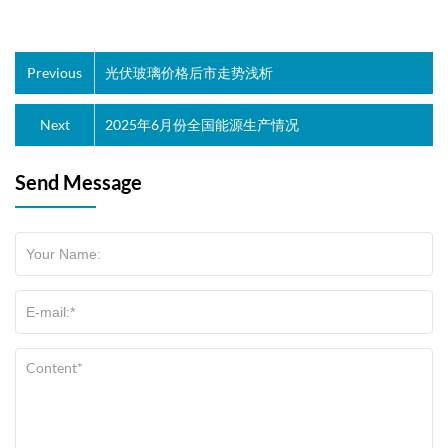
Previous
光伏玻璃价格后市走势浅析
Next
2025年6月份全国能源生产情况
Send Message