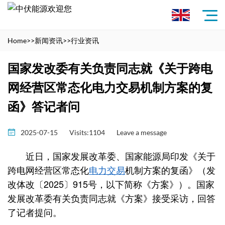
Home
>>
新闻资讯
>>
行业资讯
国家发改委有关负责同志就《关于跨电
网经营区常态化电力交易机制方案的复
函》答记者问
2025-07-15
Visits:1104
Leave a message
近日，国家发展改革委、国家能源局印发《关于
跨电网经营区常态化
电力交易
机制方案的复函》（发
改体改〔2025〕915号，以下简称《方案》）。国家
发展改革委有关负责同志就《方案》接受采访，回答
了记者提问。