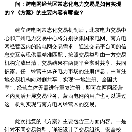
问：跨电网经营区常态化电力交易是如何实现
的？《方案》的主要内容有哪些？
建立跨电网常态化交易机制后，北京电力交易中
心和广州电力交易中心将分别收集国家电网、南方电
网经营区内的跨电网交易需求，通过交易平台间的信
息交互实现供需精准匹配，按照交易类型由一方交易
机构完成出清，交易结果在两侧平台实时共享、共同
披露。任一经营主体在电力市场的注册信息，由首注
地交易机构向对侧共享，实现“一地注册、全国共
享”，经营主体无需进行重复注册，即可在两网经营
区内灵活开展交易业务。蒙西电网的用户也可以通过
这一机制实现与南方电网经营区的交易。
此次批复的《方案》主要包含三方面内容。一是
针对不同交易类型，详细设计了交易组织、安全校