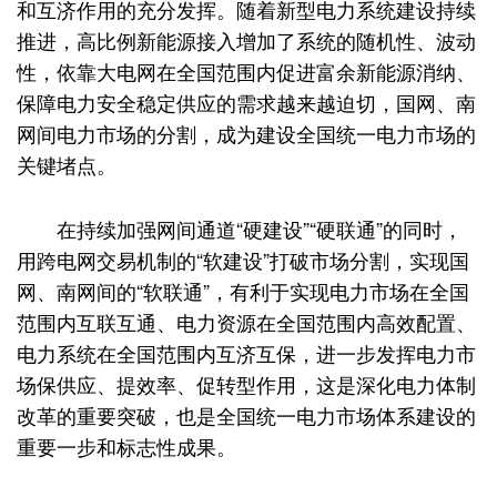
和互济作用的充分发挥。随着新型电力系统建设持续
推进，高比例新能源接入增加了系统的随机性、波动
性，依靠大电网在全国范围内促进富余新能源消纳、
保障电力安全稳定供应的需求越来越迫切，国网、南
网间电力市场的分割，成为建设全国统一电力市场的
关键堵点。
在持续加强网间通道“硬建设”“硬联通”的同时，
用跨电网交易机制的“软建设”打破市场分割，实现国
网、南网间的“软联通”，有利于实现电力市场在全国
范围内互联互通、电力资源在全国范围内高效配置、
电力系统在全国范围内互济互保，进一步发挥电力市
场保供应、提效率、促转型作用，这是深化电力体制
改革的重要突破，也是全国统一电力市场体系建设的
重要一步和标志性成果。