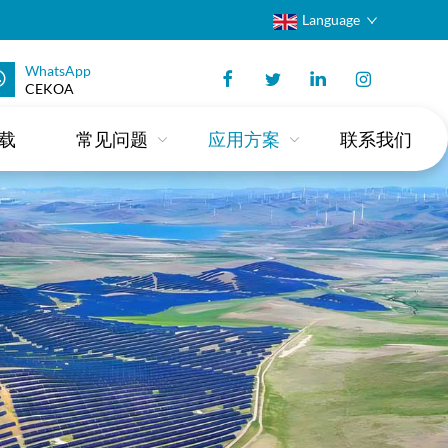
Language
WhatsApp
CEKOA
载
常见问题
应用方案
联系我们