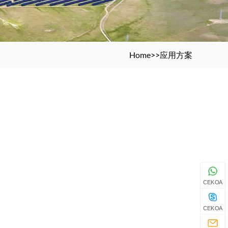
Home
>>
应用方案
CEKOA
CEKOA