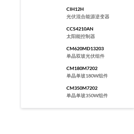
CIH12H
光伏混合能源逆变器
CCS4210AN
太阳能控制器
CM620MD13203
单晶双玻光伏组件
CM180M7202
单晶单玻180W组件
CM350M7202
单晶单玻350W组件