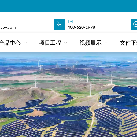
Tel
apv.com
400-620-1998
产品中心
项目工程
视频展示
文件下