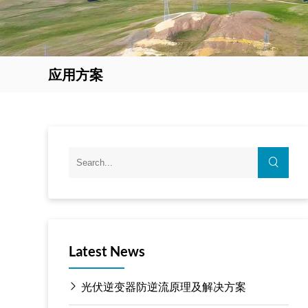
应用方案
Latest News
光伏逆变器防逆流原理及解决方案