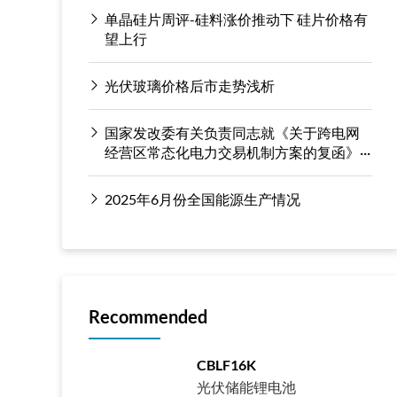
单晶硅片周评-硅料涨价推动下 硅片价格有
望上行
光伏玻璃价格后市走势浅析
国家发改委有关负责同志就《关于跨电网
经营区常态化电力交易机制方案的复函》···
2025年6月份全国能源生产情况
Recommended
CBLF16K
光伏储能锂电池