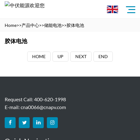
Home
>>
产品中心
>>
储能电池
>>
胶体电池
胶体电池
HOME
UP
NEXT
END
Request Call: 400-620-1998
E-mail:
cna0066@cnapv.com