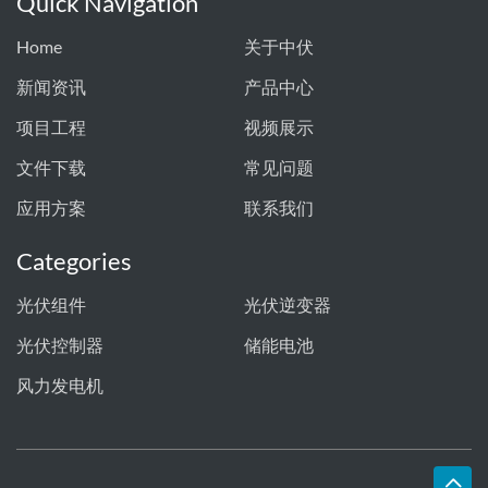
Quick Navigation
Home
关于中伏
新闻资讯
产品中心
项目工程
视频展示
文件下载
常见问题
应用方案
联系我们
Categories
光伏组件
光伏逆变器
光伏控制器
储能电池
风力发电机