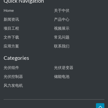
Quick Navigation
Home
关于中伏
新闻资讯
产品中心
项目工程
视频展示
文件下载
常见问题
应用方案
联系我们
Categories
光伏组件
光伏逆变器
光伏控制器
储能电池
风力发电机