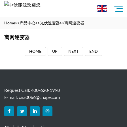
Home
>>
产品中心
>>
光伏逆变器
>>
离网逆变器
离网逆变器
HOME
UP
NEXT
END
Request Call: 400-620-1998
E-mail:
cna0066@cnapv.com