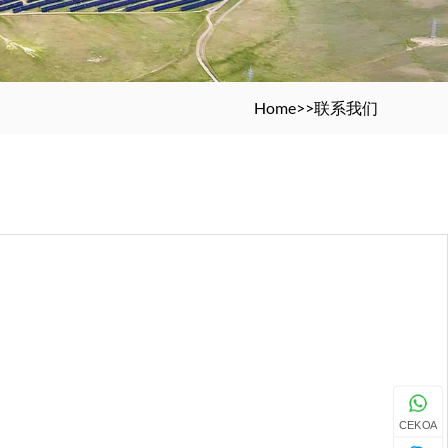
Home
>>
联系我们
CEKOA