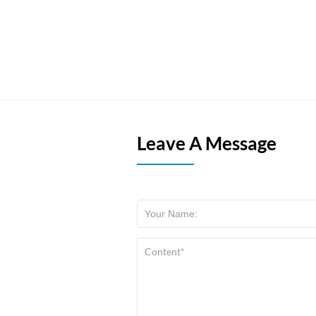
Leave A Message