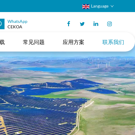
Language
WhatsApp
CEKOA
载
常见问题
应用方案
联系我们