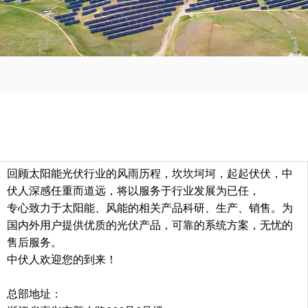
回顾太阳能光伏行业的风雨历程，坎坎坷坷，起起伏伏，中
伏人深感任重而道远，将以服务于行业发展为已任，
专心致力于太阳能、风能的相关产品科研、生产、销售。为
国内外用户提供优质的光伏产品，可靠的系统方案，无忧的
售后服务。
中伏人欢迎您的到来！
总部地址：