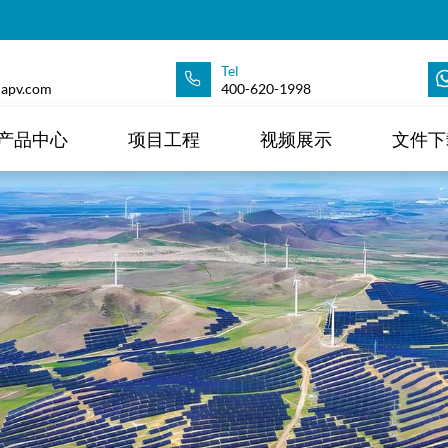
Tel
apv.com
400-620-1998
产品中心
项目工程
视频展示
文件下